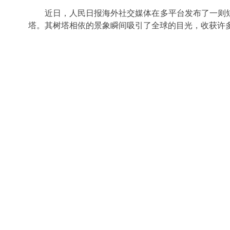
近日，人民日报海外社交媒体在多平台发布了一则
塔。其树塔相依的景象瞬间吸引了全球的目光，收获许