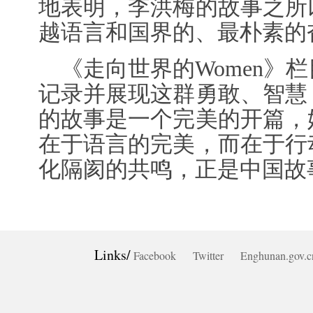
地表明，李洪梅的故事之所
越语言和国界的、最朴素的
《走向世界的Women》
记录并展现这群勇敢、智慧
的故事是一个完美的开篇，
在于语言的完美，而在于行
化隔阂的共鸣，正是中国故
Links/
Facebook
Twitter
Enghunan.gov.c