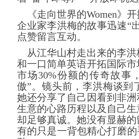
《走向世界的
W
omen
企业家李洪梅的故事迅速“出
点赞留言互动。
从江华山村走出来的李洪
和一口简单英语开拓国际市
市场30%份额的传奇故事
傲”。镜头前，李洪梅谈到
她还分享了自己因看到非洲
生意的心路历程以及自己生
却足够真诚。她没有显赫的
有的只是一背包精心打磨的